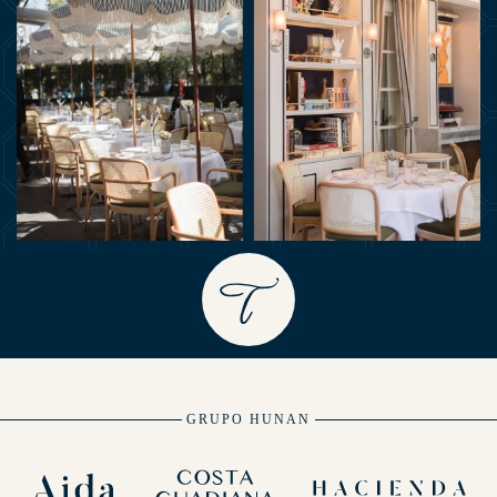
GRUPO HUNAN