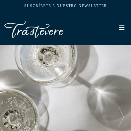
SUSCRÍBETE A NUESTRO NEWSLETTER