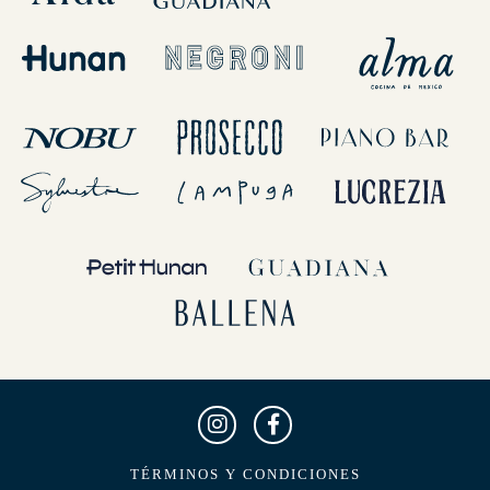
TÉRMINOS Y CONDICIONES