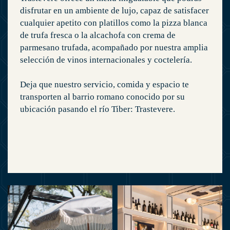
disfrutar en un ambiente de lujo, capaz de satisfacer
cualquier apetito con platillos como la pizza blanca
de trufa fresca o la alcachofa con crema de
parmesano trufada, acompañado por nuestra amplia
selección de vinos internacionales y coctelería.
Deja que nuestro servicio, comida y espacio te
transporten al barrio romano conocido por su
ubicación pasando el río Tiber: Trastevere.